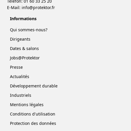
Téléfon: 01 60 33 25 20
E-Mail:
info@protektor.fr
Informations
Qui sommes-nous?
Dirigeants
Dates & salons
Jobs@Protektor
Presse
Actualités
Développement durable
Industriels
Mentions légales
Conditions d'utilisation
Protection des données