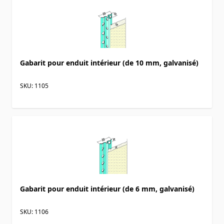
Gabarit pour enduit intérieur (de 10 mm, galvanisé)
SKU: 1105
Gabarit pour enduit intérieur (de 6 mm, galvanisé)
SKU: 1106