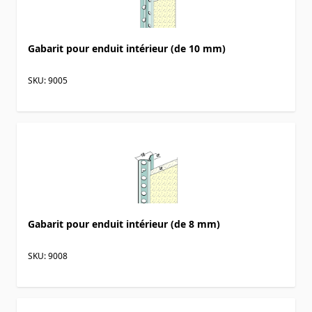
Gabarit pour enduit intérieur (de 10 mm)
SKU: 9005
Gabarit pour enduit intérieur (de 8 mm)
SKU: 9008