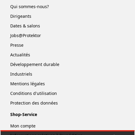
Qui sommes-nous?
Dirigeants
Dates & salons
Jobs@Protektor
Presse
Actualités
Développement durable
Industriels
Mentions légales
Conditions d'utilisation
Protection des données
Shop-Service
Mon compte