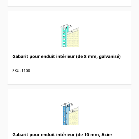
Gabarit pour enduit intérieur (de 8 mm, galvanisé)
SKU: 1108
Gabarit pour enduit intérieur (de 10 mm, Acier