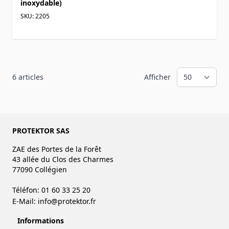
inoxydable)
SKU: 2205
6
articles
Afficher
PROTEKTOR SAS
ZAE des Portes de la Forêt
43 allée du Clos des Charmes
77090 Collégien
Téléfon: 01 60 33 25 20
E-Mail:
info@protektor.fr
Informations