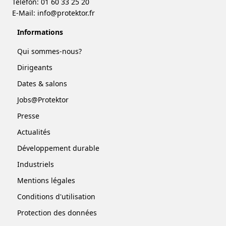
Téléfon: 01 60 33 25 20
E-Mail:
info@protektor.fr
Informations
Qui sommes-nous?
Dirigeants
Dates & salons
Jobs@Protektor
Presse
Actualités
Développement durable
Industriels
Mentions légales
Conditions d'utilisation
Protection des données