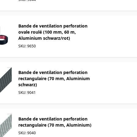
Bande de ventilation perforation
ovale roulé (100 mm, 60 m,
Aluminium schwarz/rot)
SKU: 9650
Bande de ventilation perforation
rectangulaire (70 mm, Aluminium
schwarz)
SKU: 9041
Bande de ventilation perforation
rectangulaire (70 mm, Aluminium)
SKU: 9040