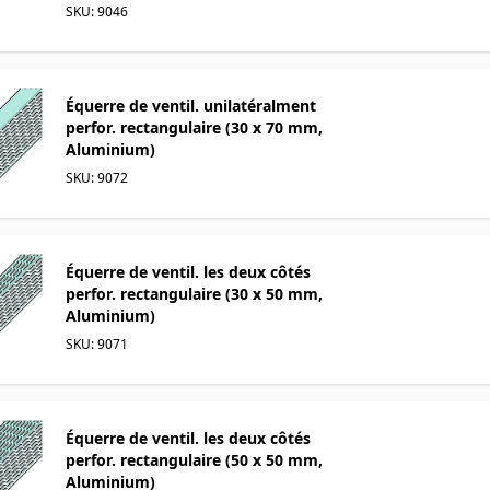
SKU: 9046
Équerre de ventil. unilatéralment
perfor. rectangulaire (30 x 70 mm,
Aluminium)
SKU: 9072
Équerre de ventil. les deux côtés
perfor. rectangulaire (30 x 50 mm,
Aluminium)
SKU: 9071
Équerre de ventil. les deux côtés
perfor. rectangulaire (50 x 50 mm,
Aluminium)