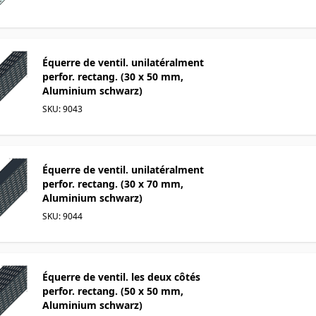
Équerre de ventil. unilatéralment
perfor. rectang. (30 x 50 mm,
Aluminium schwarz)
SKU: 9043
Équerre de ventil. unilatéralment
perfor. rectang. (30 x 70 mm,
Aluminium schwarz)
SKU: 9044
Équerre de ventil. les deux côtés
perfor. rectang. (50 x 50 mm,
Aluminium schwarz)