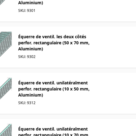
Aluminium)
SKU: 9301
Équerre de ventil. les deux côtés
perfor. rectangulaire (50 x 70 mm,
Aluminium)
SKU: 9302
Équerre de ventil. unilatéralment
perfor. rectangulaire (10 x 50 mm,
Aluminium)
SKU: 9312
Équerre de ventil. unilatéralment
perfor. rectangulaire (10 x 70 mm,