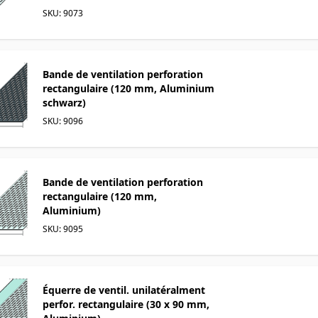
SKU: 9073
Bande de ventilation perforation
rectangulaire (120 mm, Aluminium
schwarz)
SKU: 9096
Bande de ventilation perforation
rectangulaire (120 mm,
Aluminium)
SKU: 9095
Équerre de ventil. unilatéralment
perfor. rectangulaire (30 x 90 mm,