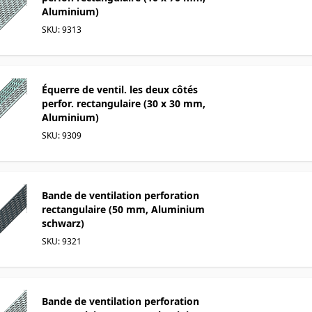
Aluminium)
SKU: 9313
Équerre de ventil. les deux côtés
perfor. rectangulaire (30 x 30 mm,
Aluminium)
SKU: 9309
Bande de ventilation perforation
rectangulaire (50 mm, Aluminium
schwarz)
SKU: 9321
Bande de ventilation perforation