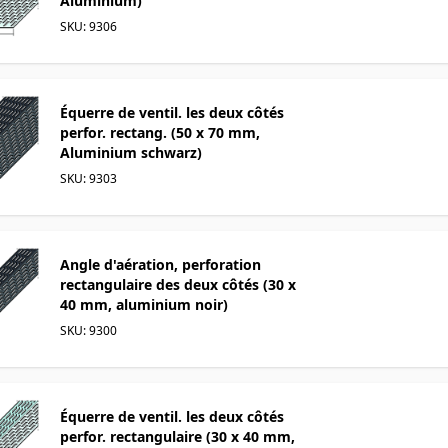
Aluminium)
SKU: 9306
Équerre de ventil. les deux côtés
perfor. rectang. (50 x 70 mm,
Aluminium schwarz)
SKU: 9303
Angle d'aération, perforation
rectangulaire des deux côtés (30 x
40 mm, aluminium noir)
SKU: 9300
Équerre de ventil. les deux côtés
perfor. rectangulaire (30 x 40 mm,