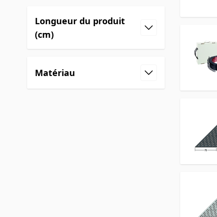
Longueur du produit
(cm)
Matériau