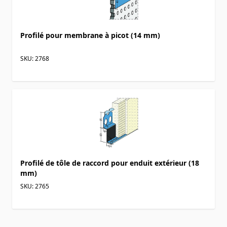
Profilé pour membrane à picot (14 mm)
SKU: 2768
Profilé de tôle de raccord pour enduit extérieur (18
mm)
SKU: 2765