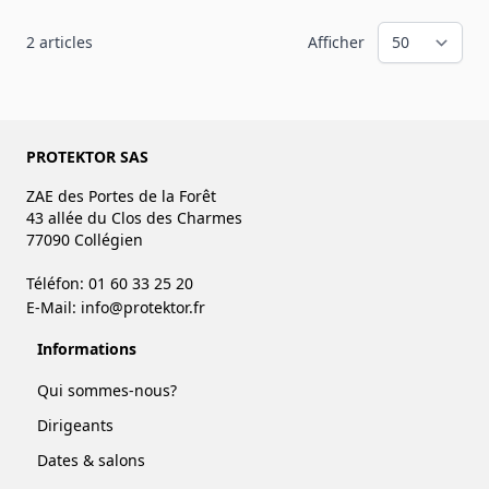
2
articles
Afficher
PROTEKTOR SAS
ZAE des Portes de la Forêt
43 allée du Clos des Charmes
77090 Collégien
Téléfon: 01 60 33 25 20
E-Mail:
info@protektor.fr
Informations
Qui sommes-nous?
Dirigeants
Dates & salons