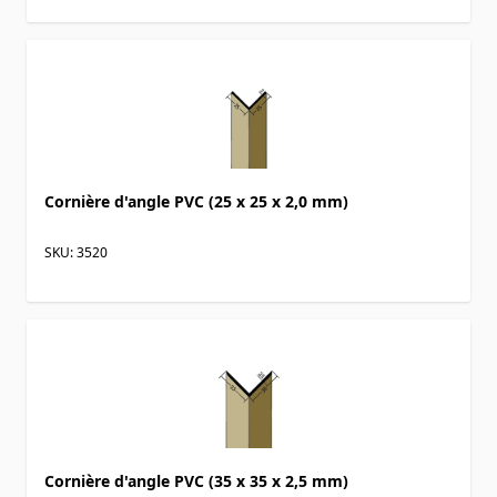
Cornière d'angle PVC (25 x 25 x 2,0 mm)
SKU: 3520
Cornière d'angle PVC (35 x 35 x 2,5 mm)