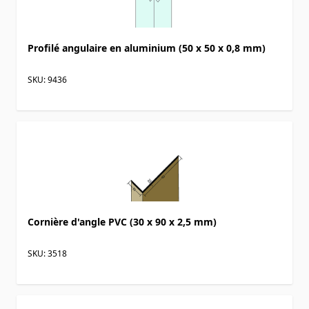
Profilé angulaire en aluminium (50 x 50 x 0,8 mm)
SKU: 9436
Cornière d'angle PVC (30 x 90 x 2,5 mm)
SKU: 3518