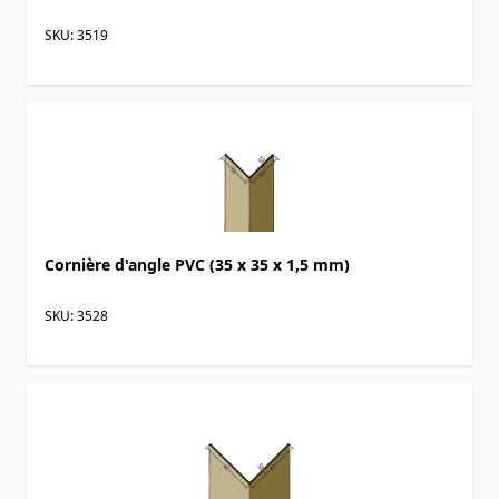
SKU: 3519
Cornière d'angle PVC (35 x 35 x 1,5 mm)
SKU: 3528