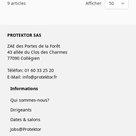
9
articles
Afficher
PROTEKTOR SAS
ZAE des Portes de la Forêt
43 allée du Clos des Charmes
77090 Collégien
Téléfon: 01 60 33 25 20
E-Mail:
info@protektor.fr
Informations
Qui sommes-nous?
Dirigeants
Dates & salons
Jobs@Protektor