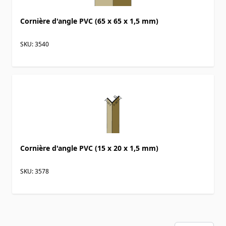
Cornière d'angle PVC (65 x 65 x 1,5 mm)
SKU: 3540
Cornière d'angle PVC (15 x 20 x 1,5 mm)
SKU: 3578