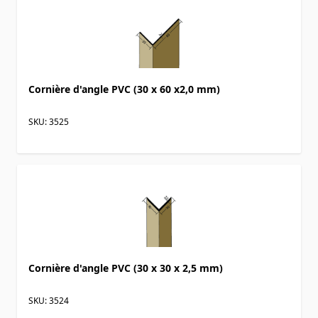
Cornière d'angle PVC (30 x 60 x2,0 mm)
SKU: 3525
Cornière d'angle PVC (30 x 30 x 2,5 mm)
SKU: 3524