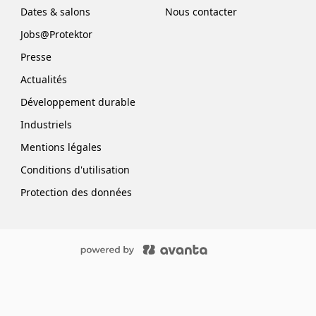
Dates & salons
Nous contacter
Jobs@Protektor
Presse
Actualités
Développement durable
Industriels
Mentions légales
Conditions d'utilisation
Protection des données