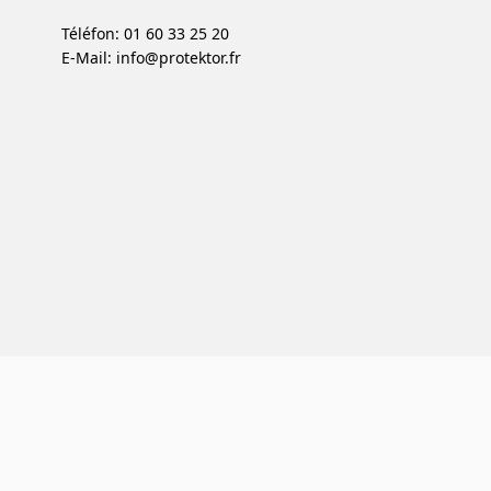
Téléfon: 01 60 33 25 20
E-Mail:
info@protektor.fr