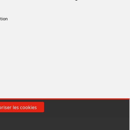
ition
riser les cookies