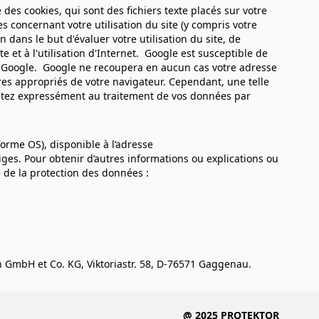
e des cookies, qui sont des fichiers texte placés sur votre
es concernant votre utilisation du site (y compris votre
 dans le but d'évaluer votre utilisation du site, de
ite et à l'utilisation d'Internet. Google est susceptible de
de Google. Google ne recoupera en aucun cas votre adresse
res appropriés de votre navigateur. Cependant, une telle
nsentez expressément au traitement de vos données par
orme OS), disponible à l’adresse
ges. Pour obtenir d’autres informations ou explications ou
de la protection des données :
GmbH et Co. KG, Viktoriastr. 58, D-76571 Gaggenau.
@ 2025 PROTEKTOR