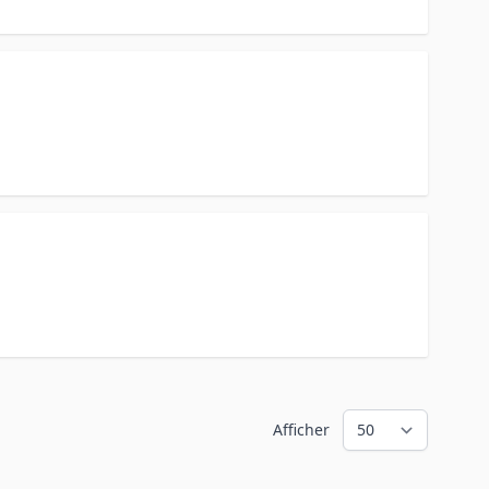
Afficher