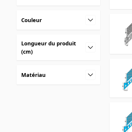
Couleur
Longueur du produit
(cm)
Matériau