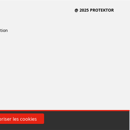
@ 2025 PROTEKTOR
ition
riser les cookies