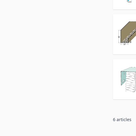
6
articles