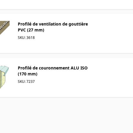
Profilé de ventilation de gouttière
PVC (27 mm)
SKU: 3618
Profilé de couronnement ALU ISO
(170 mm)
SKU: 7237