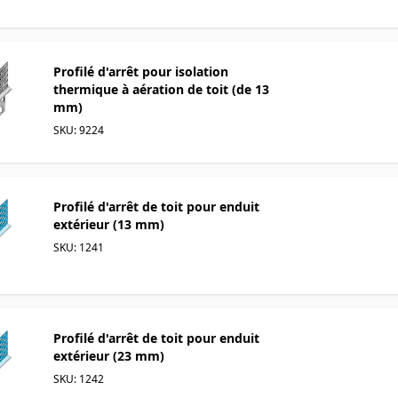
Profilé d'arrêt pour isolation
thermique à aération de toit (de 13
mm)
SKU: 9224
Profilé d'arrêt de toit pour enduit
extérieur (13 mm)
SKU: 1241
Profilé d'arrêt de toit pour enduit
extérieur (23 mm)
SKU: 1242