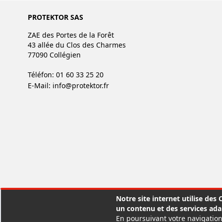
PROTEKTOR SAS
ZAE des Portes de la Forêt
43 allée du Clos des Charmes
77090 Collégien
Téléfon: 01 60 33 25 20
E-Mail:
info@protektor.fr
Notre site internet utilise des
un contenu et des services ada
En poursuivant votre navigation