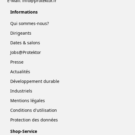
E-Mail:
info@protektor.fr
Informations
Qui sommes-nous?
Dirigeants
Dates & salons
Jobs@Protektor
Presse
Actualités
Développement durable
Industriels
Mentions légales
Conditions d'utilisation
Protection des données
Shop-Service