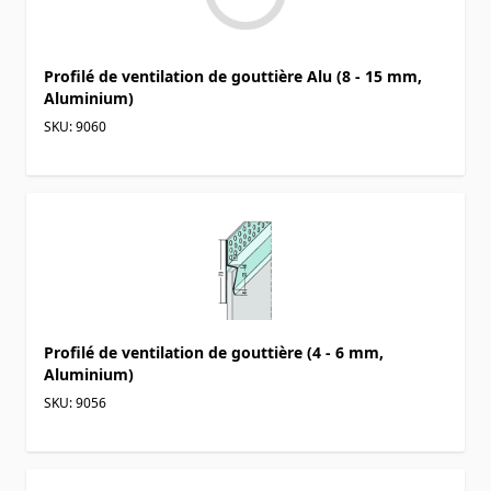
Profilé de ventilation de gouttière Alu (8 - 15 mm,
Aluminium)
SKU: 9060
Profilé de ventilation de gouttière (4 - 6 mm,
Aluminium)
SKU: 9056