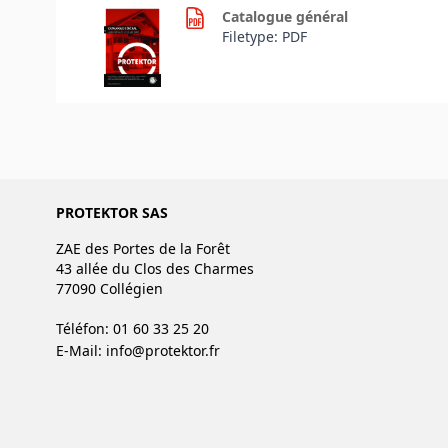
Catalogue général
Filetype: PDF
PROTEKTOR SAS
ZAE des Portes de la Forêt
43 allée du Clos des Charmes
77090 Collégien
Téléfon: 01 60 33 25 20
E-Mail:
info@protektor.fr