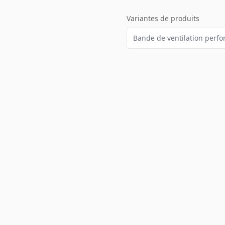
Variantes de produits