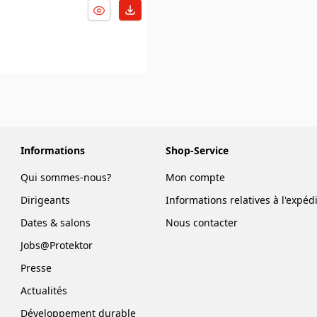
Informations
Shop-Service
Qui sommes-nous?
Mon compte
Dirigeants
Informations relatives à l'expéd
Dates & salons
Nous contacter
Jobs@Protektor
Presse
Actualités
Développement durable