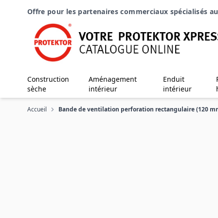
Aller au contenu
Offre pour les partenaires commerciaux spécialisés au
Construction
Aménagement
Enduit
sèche
intérieur
intérieur
Accueil
Bande de ventilation perforation rectangulaire (120 