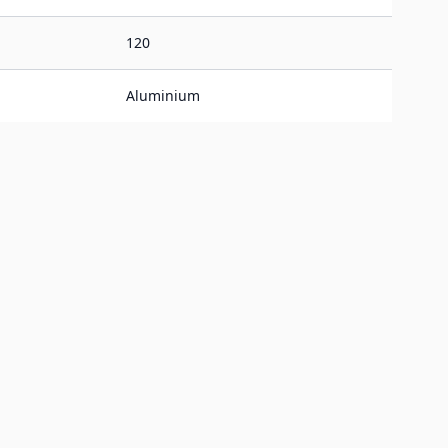
120
Aluminium