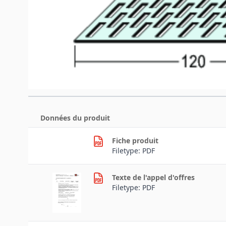
Téléchargements
Données du produit
Fiche produit
Filetype: PDF
Texte de l'appel d'offres
Filetype: PDF