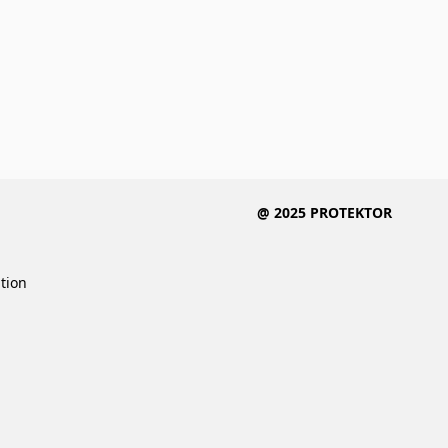
@ 2025 PROTEKTOR
ition