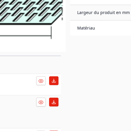
Largeur du produit en mm
Matériau