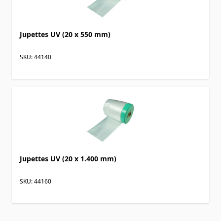
Jupettes UV (20 x 550 mm)
SKU: 44140
Jupettes UV (20 x 1.400 mm)
SKU: 44160