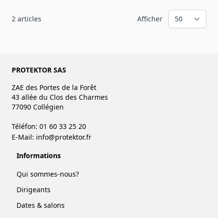
2
articles
Afficher
PROTEKTOR SAS
ZAE des Portes de la Forêt
43 allée du Clos des Charmes
77090 Collégien
Téléfon: 01 60 33 25 20
E-Mail:
info@protektor.fr
Informations
Qui sommes-nous?
Dirigeants
Dates & salons