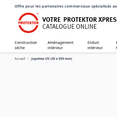
Aller au contenu
Offre pour les partenaires commerciaux spécialisés au
Construction
Aménagement
Enduit
sèche
intérieur
intérieur
Accueil
Jupettes UV (20 x 550 mm)