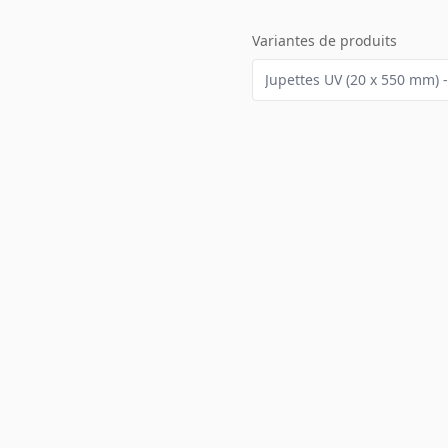
Variantes de produits