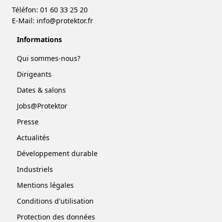
Téléfon: 01 60 33 25 20
E-Mail:
info@protektor.fr
Informations
Qui sommes-nous?
Dirigeants
Dates & salons
Jobs@Protektor
Presse
Actualités
Développement durable
Industriels
Mentions légales
Conditions d'utilisation
Protection des données