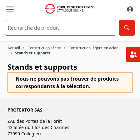
Aller au contenu
Accueil
Construction sèche
Construction légère en acier
Stands et supports
Stands et supports
Nous ne pouvons pas trouver de produits
correspondants à la sélection.
PROTEKTOR SAS
ZAE des Portes de la Forêt
43 allée du Clos des Charmes
77090 Collégien