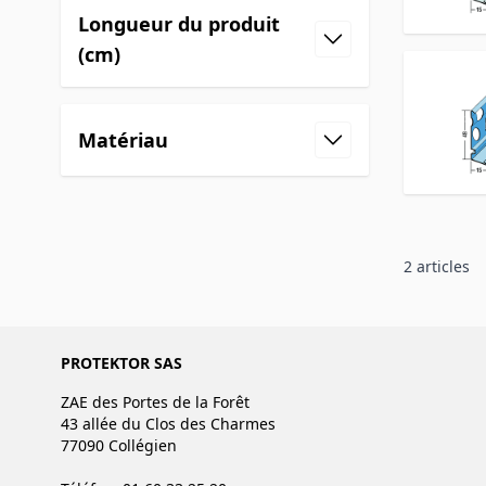
Longueur du produit
(cm)
Matériau
2
articles
PROTEKTOR SAS
ZAE des Portes de la Forêt
43 allée du Clos des Charmes
77090 Collégien