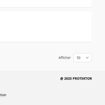
Afficher
@ 2025 PROTEKTOR
ition