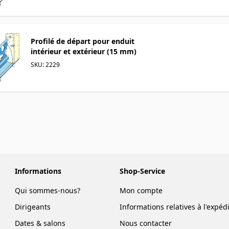
Profilé de départ pour enduit
intérieur et extérieur (15 mm)
SKU: 2229
Informations
Shop-Service
Qui sommes-nous?
Mon compte
Dirigeants
Informations relatives à l'expéd
Dates & salons
Nous contacter