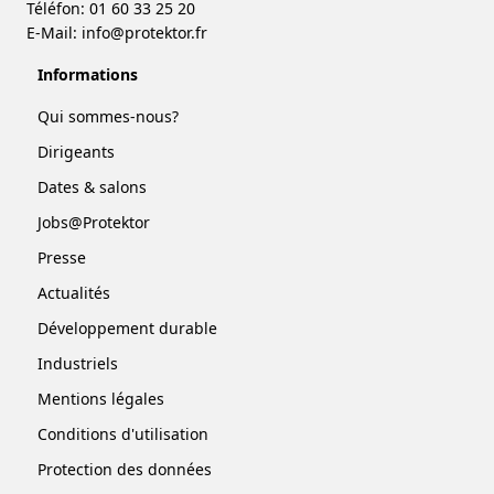
Téléfon: 01 60 33 25 20
E-Mail:
info@protektor.fr
Informations
Qui sommes-nous?
Dirigeants
Dates & salons
Jobs@Protektor
Presse
Actualités
Développement durable
Industriels
Mentions légales
Conditions d'utilisation
Protection des données