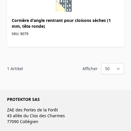
Cornière d'angle rentrant pour cloisons sèches (1
mm, tête ronde)
SKU: 9079
1
Artikel
Afficher
PROTEKTOR SAS
ZAE des Portes de la Forêt
43 allée du Clos des Charmes
77090 Collégien