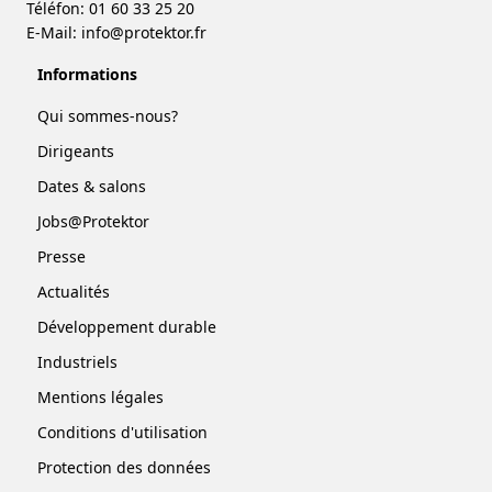
Téléfon: 01 60 33 25 20
E-Mail:
info@protektor.fr
Informations
Qui sommes-nous?
Dirigeants
Dates & salons
Jobs@Protektor
Presse
Actualités
Développement durable
Industriels
Mentions légales
Conditions d'utilisation
Protection des données