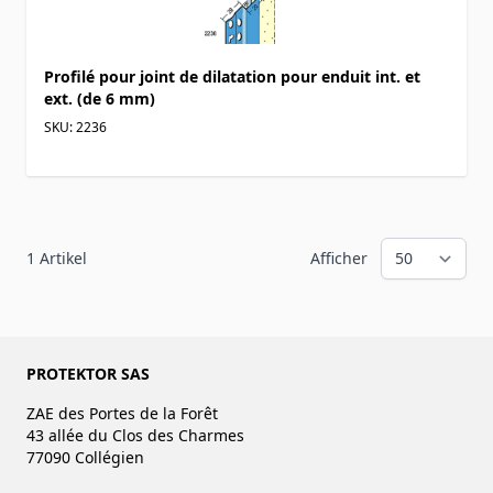
Profilé pour joint de dilatation pour enduit int. et
ext. (de 6 mm)
SKU: 2236
1
Artikel
Afficher
PROTEKTOR SAS
ZAE des Portes de la Forêt
43 allée du Clos des Charmes
77090 Collégien