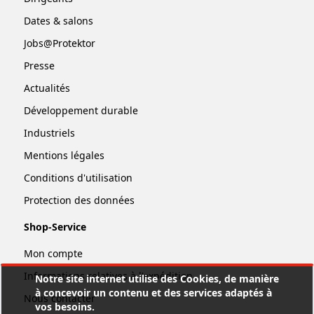
Dates & salons
Jobs@Protektor
Presse
Actualités
Développement durable
Industriels
Mentions légales
Conditions d'utilisation
Protection des données
Shop-Service
Mon compte
Informations relatives à l'expédition
Notre site internet utilise des Cookies, de manière
à concevoir un contenu et des services adaptés à
Nous contacter
vos besoins.