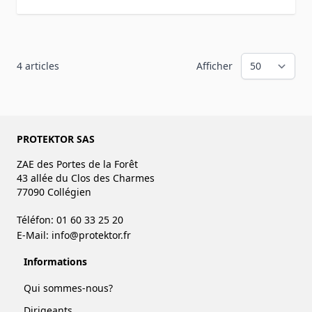
4
articles
Afficher
PROTEKTOR SAS
ZAE des Portes de la Forêt
43 allée du Clos des Charmes
77090 Collégien
Téléfon: 01 60 33 25 20
E-Mail:
info@protektor.fr
Informations
Qui sommes-nous?
Dirigeants