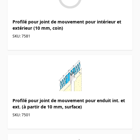
Profilé pour joint de mouvement pour intérieur et
extérieur (10 mm, coin)
SKU: 7581
Profilé pour joint de mouvement pour enduit int. et
ext. (à partir de 10 mm, surface)
SKU: 7501