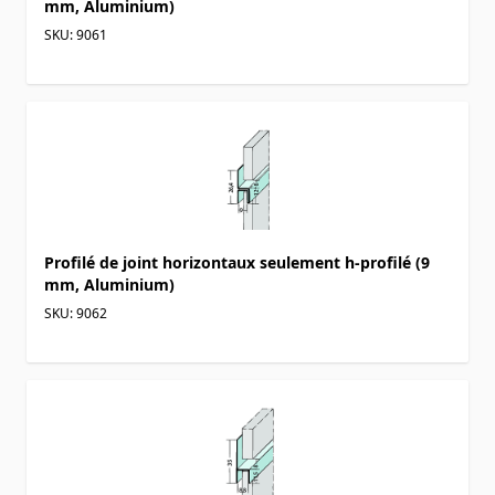
mm, Aluminium)
SKU: 9061
Profilé de joint horizontaux seulement h-profilé (9
mm, Aluminium)
SKU: 9062