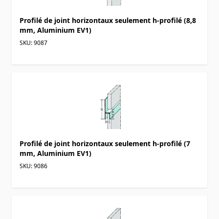
Profilé de joint horizontaux seulement h-profilé (8,8
mm, Aluminium EV1)
SKU: 9087
Profilé de joint horizontaux seulement h-profilé (7
mm, Aluminium EV1)
SKU: 9086