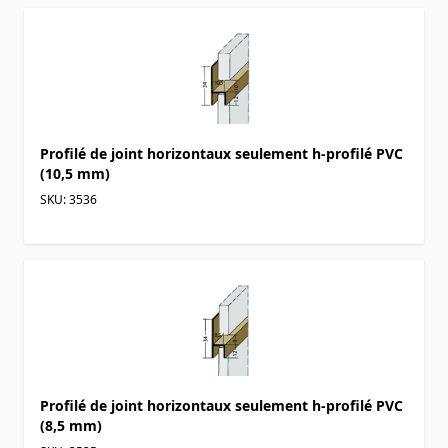
Profilé de joint horizontaux seulement h-profilé PVC
(10,5 mm)
SKU: 3536
Profilé de joint horizontaux seulement h-profilé PVC
(8,5 mm)