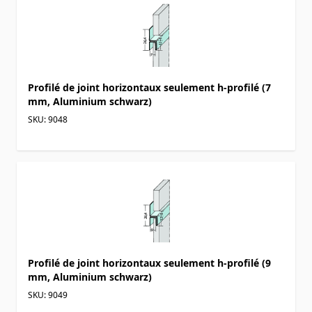
Profilé de joint horizontaux seulement h-profilé (7
mm, Aluminium schwarz)
SKU: 9048
Profilé de joint horizontaux seulement h-profilé (9
mm, Aluminium schwarz)
SKU: 9049