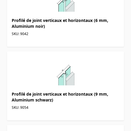
Profilé de joint verticaux et horizontaux (6 mm,
Aluminium noir)
SKU: 9042
Profilé de joint verticaux et horizontaux (9 mm,
Aluminium schwarz)
SKU: 9054