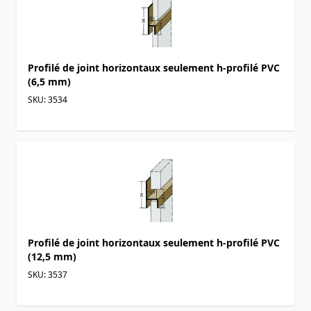
Profilé de joint horizontaux seulement h-profilé PVC
(6,5 mm)
SKU: 3534
Profilé de joint horizontaux seulement h-profilé PVC
(12,5 mm)
SKU: 3537