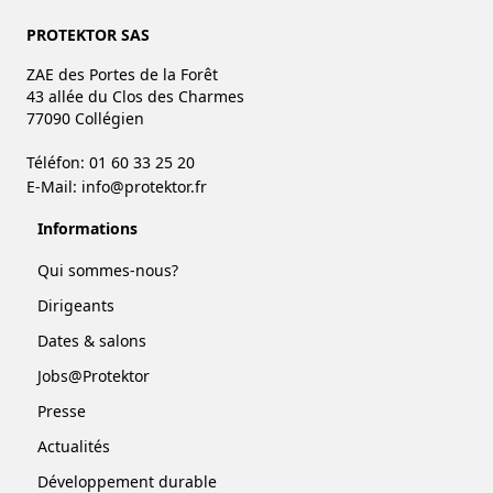
PROTEKTOR SAS
ZAE des Portes de la Forêt
43 allée du Clos des Charmes
77090 Collégien
Téléfon: 01 60 33 25 20
E-Mail:
info@protektor.fr
Informations
Qui sommes-nous?
Dirigeants
Dates & salons
Jobs@Protektor
Presse
Actualités
Développement durable