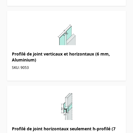
Profilé de joint verticaux et horizontaux (6 mm,
Aluminium)
SKU: 9053
Profilé de joint horizontaux seulement h-profilé (7