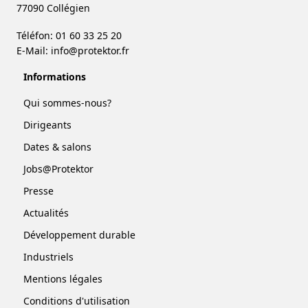
77090 Collégien
Téléfon: 01 60 33 25 20
E-Mail:
info@protektor.fr
Informations
Qui sommes-nous?
Dirigeants
Dates & salons
Jobs@Protektor
Presse
Actualités
Développement durable
Industriels
Mentions légales
Conditions d'utilisation