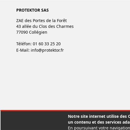
PROTEKTOR SAS
ZAE des Portes de la Forêt
43 allée du Clos des Charmes
77090 Collégien
Téléfon: 01 60 33 25 20
E-Mail:
info@protektor.fr
Notre site internet utilise des
un contenu et des services ada
En poursuivant votre navigation