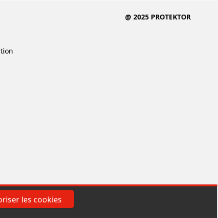
@ 2025 PROTEKTOR
ition
riser les cookies