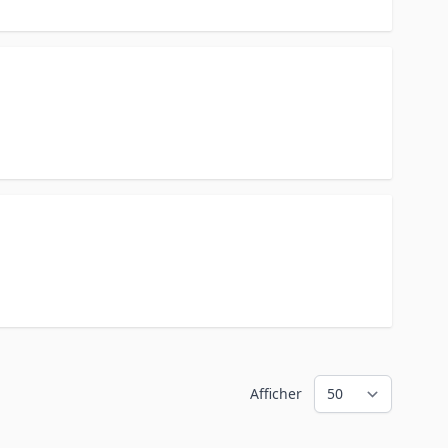
Afficher