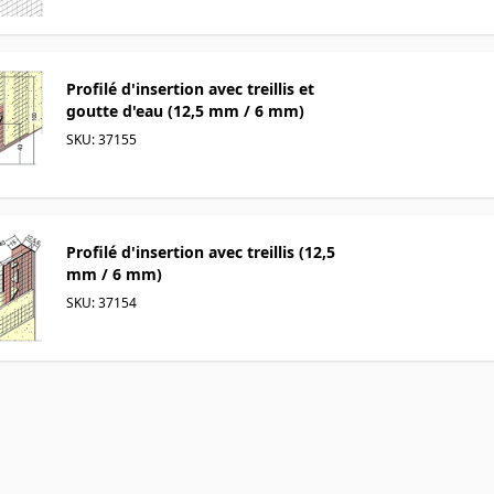
Profilé d'insertion avec treillis et
goutte d'eau (12,5 mm / 6 mm)
SKU: 37155
Profilé d'insertion avec treillis (12,5
mm / 6 mm)
SKU: 37154