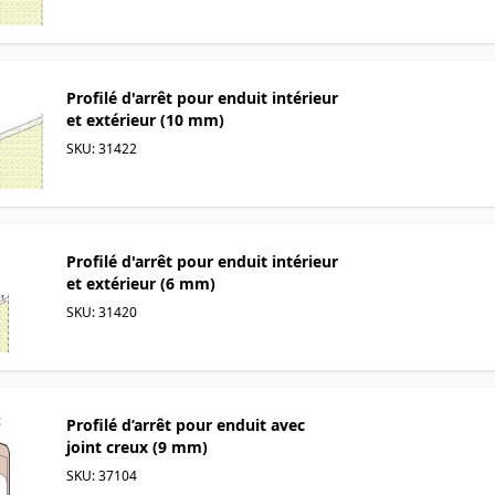
Profilé d'arrêt pour enduit intérieur
et extérieur (10 mm)
SKU: 31422
Profilé d'arrêt pour enduit intérieur
et extérieur (6 mm)
SKU: 31420
Profilé d’arrêt pour enduit avec
joint creux (9 mm)
SKU: 37104