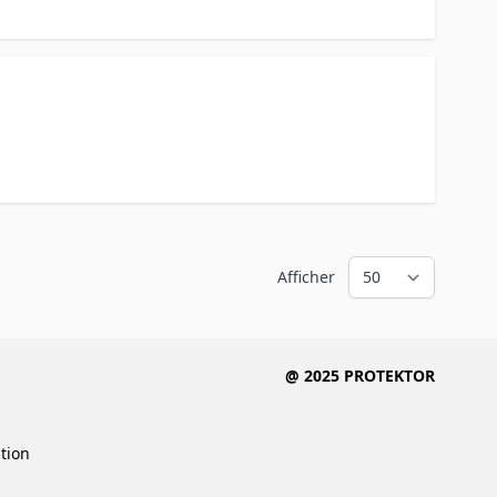
Afficher
@ 2025 PROTEKTOR
ition