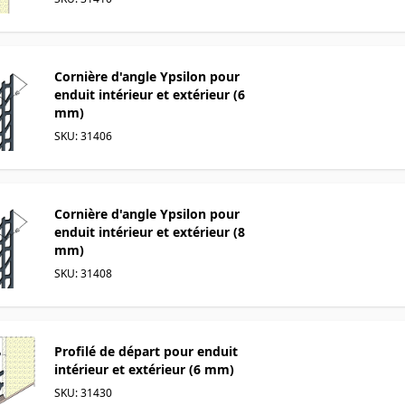
Cornière d'angle Ypsilon pour
enduit intérieur et extérieur (6
mm)
SKU: 31406
Cornière d'angle Ypsilon pour
enduit intérieur et extérieur (8
mm)
SKU: 31408
Profilé de départ pour enduit
intérieur et extérieur (6 mm)
SKU: 31430