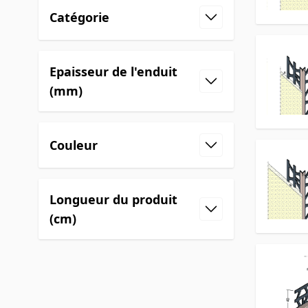
Catégorie
Epaisseur de l'enduit
(mm)
Couleur
Longueur du produit
(cm)