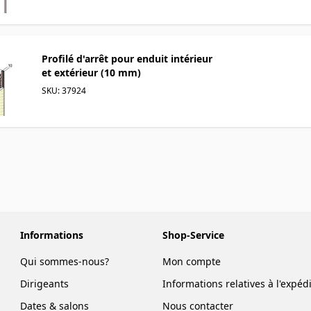
Profilé d'arrêt pour enduit intérieur
et extérieur (10 mm)
SKU: 37924
Informations
Shop-Service
Qui sommes-nous?
Mon compte
Dirigeants
Informations relatives à l'expéd
Dates & salons
Nous contacter