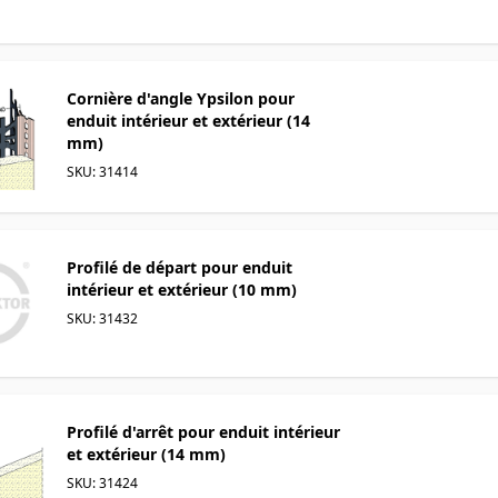
Cornière d'angle Ypsilon pour
enduit intérieur et extérieur (14
mm)
SKU: 31414
Profilé de départ pour enduit
intérieur et extérieur (10 mm)
SKU: 31432
Profilé d'arrêt pour enduit intérieur
et extérieur (14 mm)
SKU: 31424