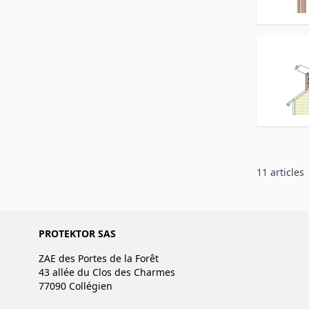
11
articles
PROTEKTOR SAS
ZAE des Portes de la Forêt
43 allée du Clos des Charmes
77090 Collégien