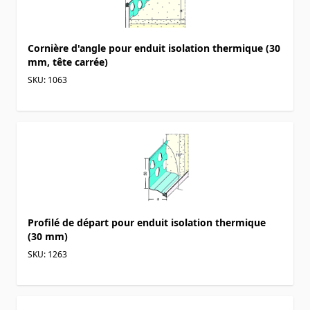
Cornière d'angle pour enduit isolation thermique (30
mm, tête carrée)
SKU: 1063
Profilé de départ pour enduit isolation thermique
(30 mm)
SKU: 1263