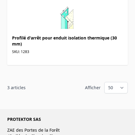
Profilé d'arrêt pour enduit isolation thermique (30
mm)
SKU: 1283
3
articles
Afficher
PROTEKTOR SAS
ZAE des Portes de la Forêt