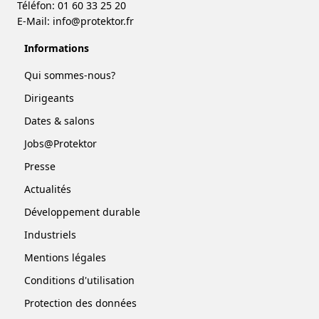
Téléfon: 01 60 33 25 20
E-Mail:
info@protektor.fr
Informations
Qui sommes-nous?
Dirigeants
Dates & salons
Jobs@Protektor
Presse
Actualités
Développement durable
Industriels
Mentions légales
Conditions d'utilisation
Protection des données