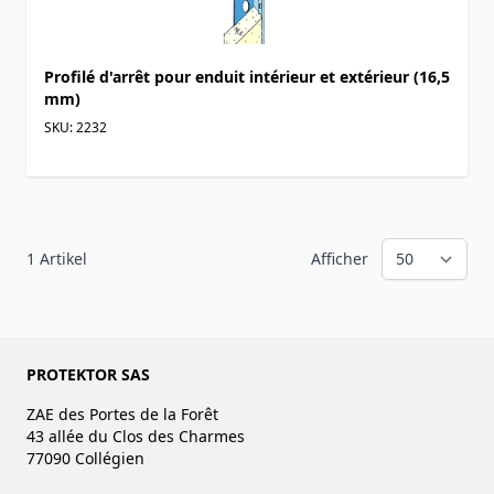
Profilé d'arrêt pour enduit intérieur et extérieur (16,5
mm)
SKU: 2232
1
Artikel
Afficher
PROTEKTOR SAS
ZAE des Portes de la Forêt
43 allée du Clos des Charmes
77090 Collégien