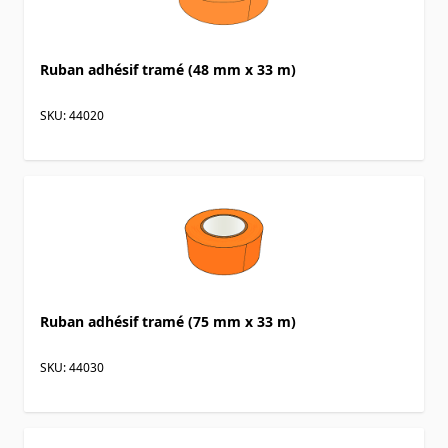
Ruban adhésif tramé (48 mm x 33 m)
SKU: 44020
Ruban adhésif tramé (75 mm x 33 m)
SKU: 44030