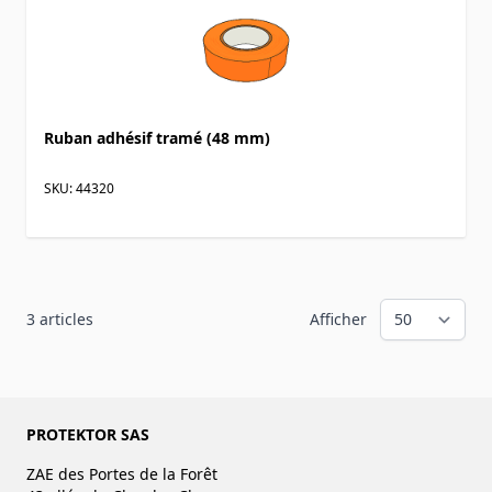
Ruban adhésif tramé (48 mm)
SKU: 44320
3
articles
Afficher
PROTEKTOR SAS
ZAE des Portes de la Forêt