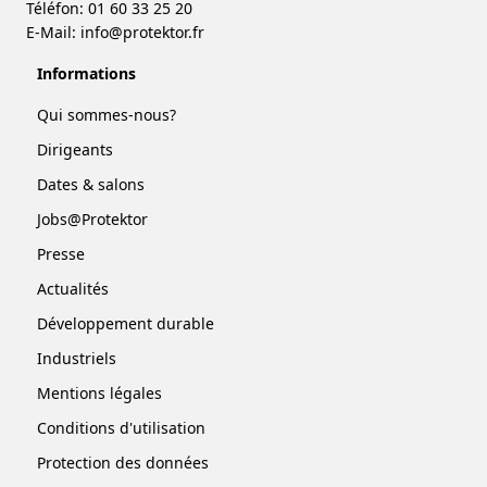
Téléfon: 01 60 33 25 20
E-Mail:
info@protektor.fr
Informations
Qui sommes-nous?
Dirigeants
Dates & salons
Jobs@Protektor
Presse
Actualités
Développement durable
Industriels
Mentions légales
Conditions d'utilisation
Protection des données