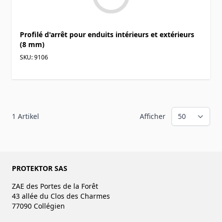
Profilé d'arrêt pour enduits intérieurs et extérieurs
(8 mm)
SKU: 9106
1
Artikel
Afficher
PROTEKTOR SAS
ZAE des Portes de la Forêt
43 allée du Clos des Charmes
77090 Collégien