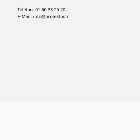
Téléfon: 01 60 33 25 20
E-Mail:
info@protektor.fr