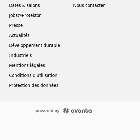
Dates & salons
Nous contacter
Jobs@Protektor
Presse
Actualités
Développement durable
Industriels
Mentions légales
Conditions d'utilisation
Protection des données