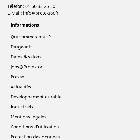
Téléfon: 01 60 33 25 20
E-Mail:
info@protektor.fr
Informations
Qui sommes-nous?
Dirigeants
Dates & salons
Jobs@Protektor
Presse
Actualités
Développement durable
Industriels
Mentions légales
Conditions d'utilisation
Protection des données