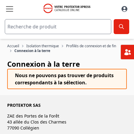
Aller au contenu
Accueil
Isolation thermique
Profilés de connexion et de fin
Connexion à la terre
Connexion à la terre
Nous ne pouvons pas trouver de produits
correspondants à la sélection.
PROTEKTOR SAS
ZAE des Portes de la Forêt
43 allée du Clos des Charmes
77090 Collégien