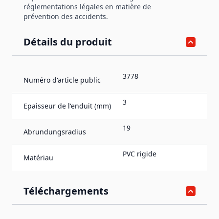
réglementations légales en matière de
prévention des accidents.
Détails du produit
3778
Numéro d'article public
3
Epaisseur de l'enduit (mm)
19
Abrundungsradius
PVC rigide
Matériau
Téléchargements