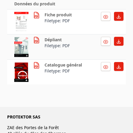
Données du produit
Fiche produit
Filetype: PDF
Dépliant
Filetype: PDF
Catalogue général
Filetype: PDF
PROTEKTOR SAS
ZAE des Portes de la Forêt