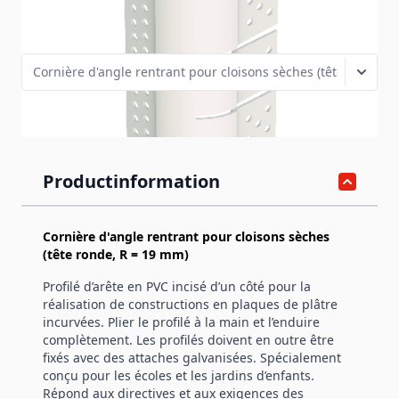
Variantes de produits
Productinformation
Cornière d'angle rentrant pour cloisons sèches
(tête ronde, R = 19 mm)
Profilé d’arête en PVC incisé d’un côté pour la
réalisation de constructions en plaques de plâtre
incurvées. Plier le profilé à la main et l’enduire
complètement. Les profilés doivent en outre être
fixés avec des attaches galvanisées. Spécialement
conçu pour les écoles et les jardins d’enfants.
Répond aux directives et aux exigences des