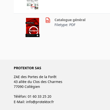
Catalogue général
Filetype: PDF
PROTEKTOR SAS
ZAE des Portes de la Forêt
43 allée du Clos des Charmes
77090 Collégien
Téléfon: 01 60 33 25 20
E-Mail:
info@protektor.fr