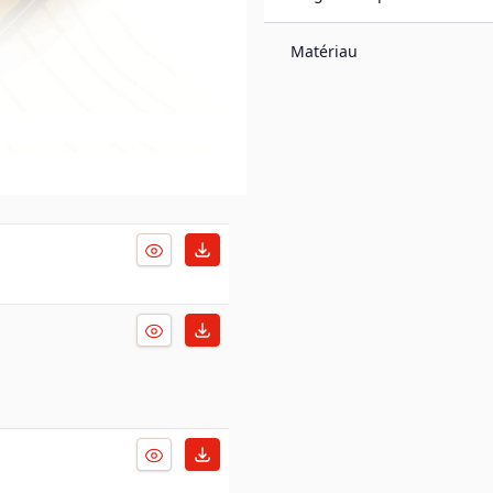
Matériau