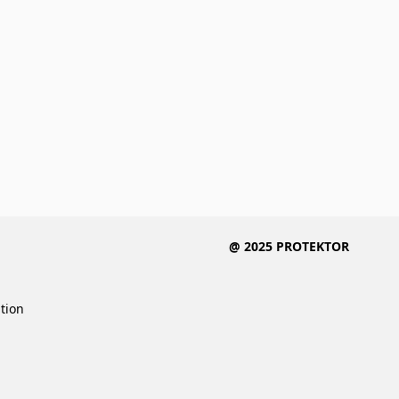
@ 2025 PROTEKTOR
ition