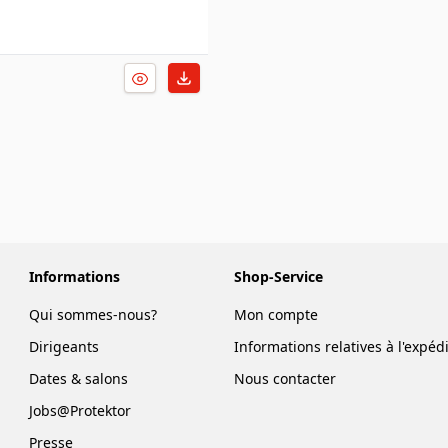
Informations
Shop-Service
Qui sommes-nous?
Mon compte
Dirigeants
Informations relatives à l'expéd
Dates & salons
Nous contacter
Jobs@Protektor
Presse