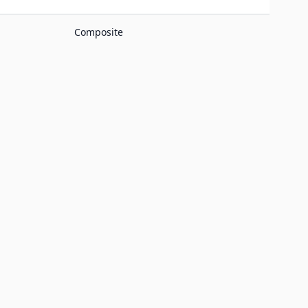
Composite