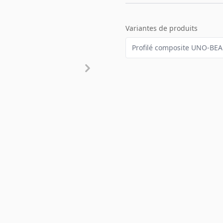
Variantes de produits