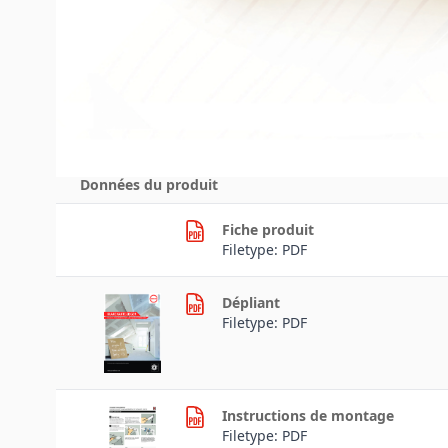
Téléchargements
Données du produit
Fiche produit
Filetype: PDF
Dépliant
Filetype: PDF
Instructions de montage
Filetype: PDF