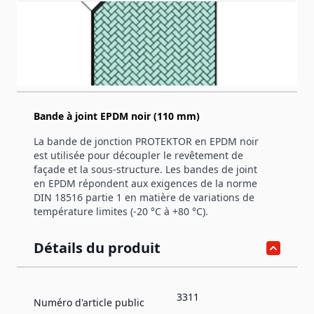
Productinformation
Bande à joint EPDM noir (110 mm)
La bande de jonction PROTEKTOR en EPDM noir
est utilisée pour découpler le revêtement de
façade et la sous-structure. Les bandes de joint
en EPDM répondent aux exigences de la norme
DIN 18516 partie 1 en matière de variations de
température limites (-20 °C à +80 °C).
Détails du produit
3311
Numéro d'article public