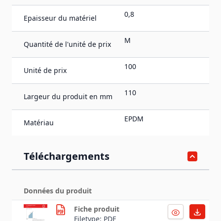
0,8
Epaisseur du matériel
M
Quantité de l'unité de prix
100
Unité de prix
110
Largeur du produit en mm
EPDM
Matériau
Téléchargements
Données du produit
Fiche produit
Filetype: PDF