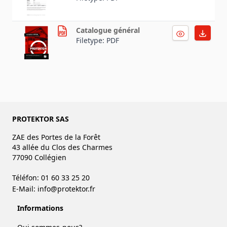
Catalogue général
Filetype: PDF
PROTEKTOR SAS
ZAE des Portes de la Forêt
43 allée du Clos des Charmes
77090 Collégien
Téléfon: 01 60 33 25 20
E-Mail:
info@protektor.fr
Informations