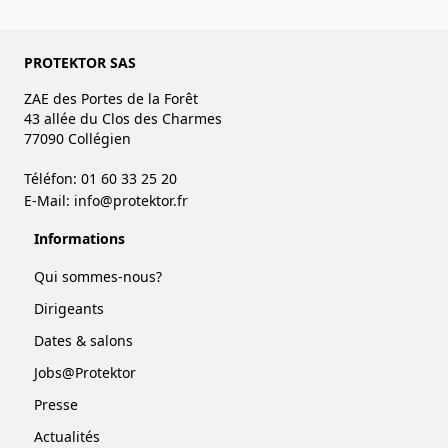
PROTEKTOR SAS
ZAE des Portes de la Forêt
43 allée du Clos des Charmes
77090 Collégien
Téléfon: 01 60 33 25 20
E-Mail:
info@protektor.fr
Informations
Qui sommes-nous?
Dirigeants
Dates & salons
Jobs@Protektor
Presse
Actualités