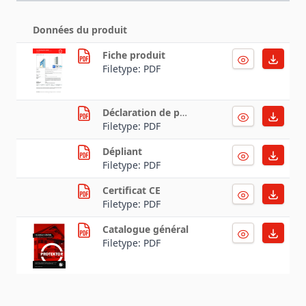
Données du produit
Fiche produit
Filetype: PDF
Déclaration de performance
Filetype: PDF
Dépliant
Filetype: PDF
Certificat CE
Filetype: PDF
Catalogue général
Filetype: PDF