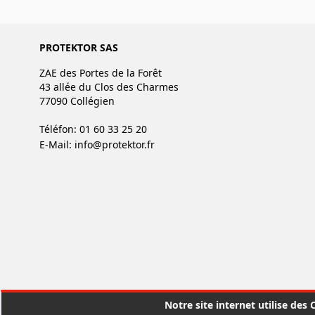
PROTEKTOR SAS
ZAE des Portes de la Forêt
43 allée du Clos des Charmes
77090 Collégien
Téléfon: 01 60 33 25 20
E-Mail:
info@protektor.fr
Notre site internet utilise des