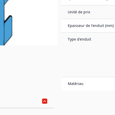
Unité de prix
Epaisseur de l'enduit (mm)
Type d'enduit
Matériau