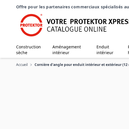
Aller au contenu
Offre pour les partenaires commerciaux spécialisés au
Construction
Aménagement
Enduit
sèche
intérieur
intérieur
Accueil
Cornière d'angle pour enduit intérieur et extérieur (12