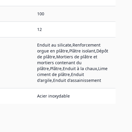
100
12
Enduit au silicate,Renforcement
orgue en plâtre,Plâtre isolant,Dépôt
de plâtre,Mortiers de plâtre et
mortiers contenant du
plâtre,Plâtre,Enduit à la chaux,Lime
ciment de plâtre,Enduit
d'argile,Enduit d'assainissement
Acier inoxydable