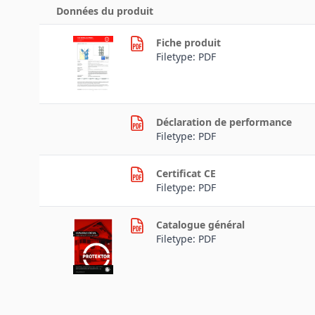
Données du produit
Fiche produit
Filetype: PDF
Déclaration de performance
Filetype: PDF
Certificat CE
Filetype: PDF
Catalogue général
Filetype: PDF