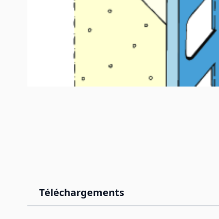
Téléchargements