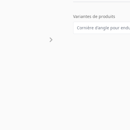
Variantes de produits