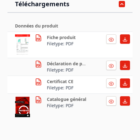
Téléchargements
Données du produit
Fiche produit
Filetype: PDF
Déclaration de performance
Filetype: PDF
Certificat CE
Filetype: PDF
Catalogue général
Filetype: PDF