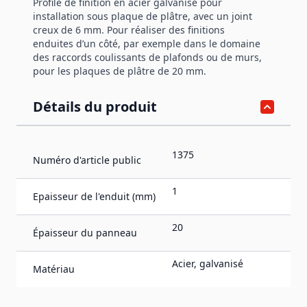
Profilé de finition en acier galvanisé pour
installation sous plaque de plâtre, avec un joint
creux de 6 mm. Pour réaliser des finitions
enduites d’un côté, par exemple dans le domaine
des raccords coulissants de plafonds ou de murs,
pour les plaques de plâtre de 20 mm.
Détails du produit
1375
Numéro d'article public
1
Epaisseur de l'enduit (mm)
20
Épaisseur du panneau
Acier, galvanisé
Matériau