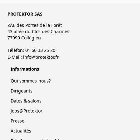
PROTEKTOR SAS
ZAE des Portes de la Forêt
43 allée du Clos des Charmes
77090 Collégien
Téléfon: 01 60 33 25 20
E-Mail:
info@protektor.fr
Informations
Qui sommes-nous?
Dirigeants
Dates & salons
Jobs@Protektor
Presse
Actualités