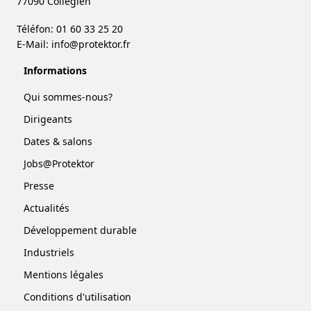
77090 Collégien
Téléfon: 01 60 33 25 20
E-Mail:
info@protektor.fr
Informations
Qui sommes-nous?
Dirigeants
Dates & salons
Jobs@Protektor
Presse
Actualités
Développement durable
Industriels
Mentions légales
Conditions d'utilisation