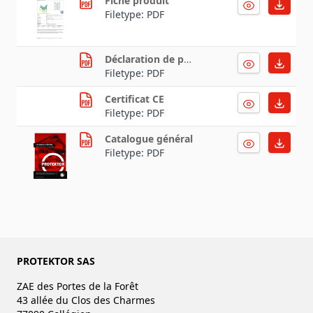
Fiche produit
Filetype: PDF
Déclaration de performance
Filetype: PDF
Certificat CE
Filetype: PDF
Catalogue général
Filetype: PDF
PROTEKTOR SAS
ZAE des Portes de la Forêt
43 allée du Clos des Charmes