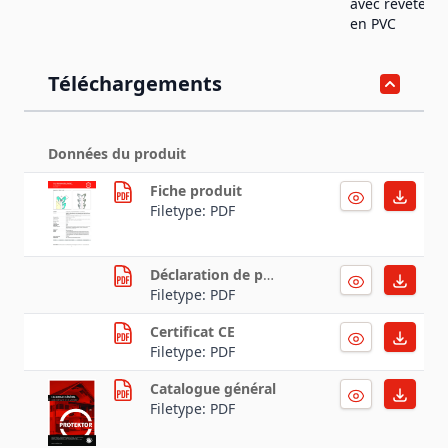
avec revêteme
en PVC
Téléchargements
Données du produit
Fiche produit
Filetype: PDF
Déclaration de performance
Filetype: PDF
Certificat CE
Filetype: PDF
Catalogue général
Filetype: PDF