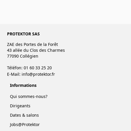
PROTEKTOR SAS
ZAE des Portes de la Forêt
43 allée du Clos des Charmes
77090 Collégien
Téléfon: 01 60 33 25 20
E-Mail:
info@protektor.fr
Informations
Qui sommes-nous?
Dirigeants
Dates & salons
Jobs@Protektor