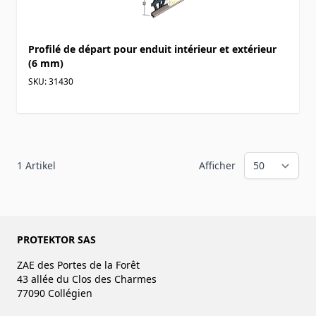
Profilé de départ pour enduit intérieur et extérieur
(6 mm)
SKU: 31430
1
Artikel
Afficher
PROTEKTOR SAS
ZAE des Portes de la Forêt
43 allée du Clos des Charmes
77090 Collégien