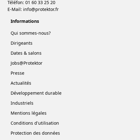
Téléfon: 01 60 33 25 20
E-Mail:
info@protektor.fr
Informations
Qui sommes-nous?
Dirigeants
Dates & salons
Jobs@Protektor
Presse
Actualités
Développement durable
Industriels
Mentions légales
Conditions d'utilisation
Protection des données