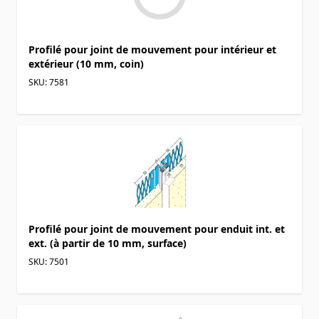
Profilé pour joint de mouvement pour intérieur et
extérieur (10 mm, coin)
SKU: 7581
Profilé pour joint de mouvement pour enduit int. et
ext. (à partir de 10 mm, surface)
SKU: 7501