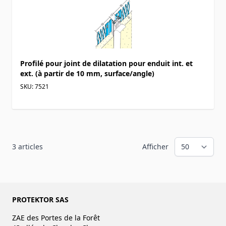
Profilé pour joint de dilatation pour enduit int. et
ext. (à partir de 10 mm, surface/angle)
SKU: 7521
3
articles
Afficher
PROTEKTOR SAS
ZAE des Portes de la Forêt