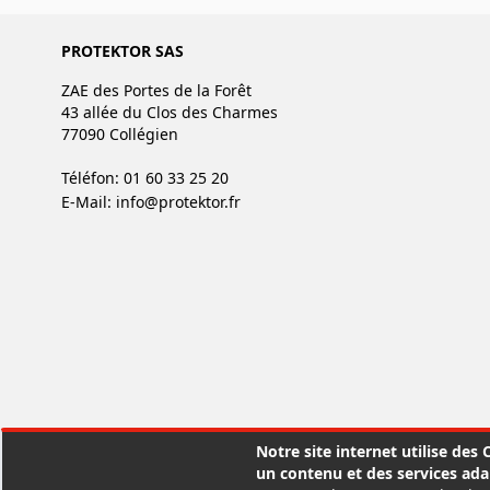
PROTEKTOR SAS
ZAE des Portes de la Forêt
43 allée du Clos des Charmes
77090 Collégien
Téléfon: 01 60 33 25 20
E-Mail:
info@protektor.fr
Notre site internet utilise des
un contenu et des services ada