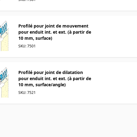
Profilé pour joint de mouvement
pour enduit int. et ext. (à partir de
10 mm, surface)
SKU: 7501
Profilé pour joint de dilatation
pour enduit int. et ext. (à partir de
10 mm, surface/angle)
SKU: 7521