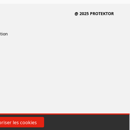
@ 2025 PROTEKTOR
ition
riser les cookies