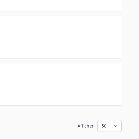
Afficher