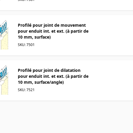
Profilé pour joint de mouvement
pour enduit int. et ext. (à partir de
10 mm, surface)
SKU: 7501
Profilé pour joint de dilatation
pour enduit int. et ext. (à partir de
10 mm, surface/angle)
SKU: 7521