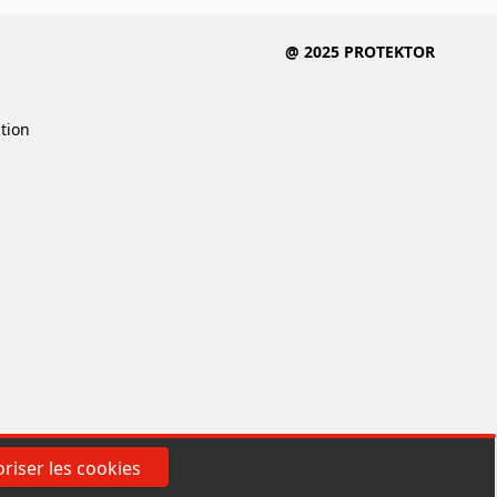
@ 2025 PROTEKTOR
ition
riser les cookies