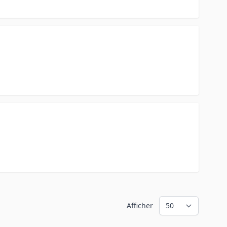
Afficher