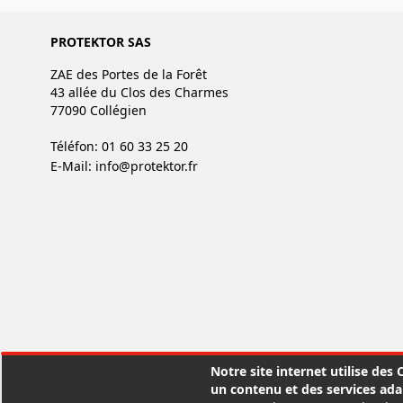
PROTEKTOR SAS
ZAE des Portes de la Forêt
43 allée du Clos des Charmes
77090 Collégien
Téléfon: 01 60 33 25 20
E-Mail:
info@protektor.fr
Notre site internet utilise des
un contenu et des services ada