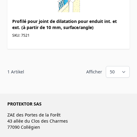
Profilé pour joint de dilatation pour enduit int. et
ext. (à partir de 10 mm, surface/angle)
SKU: 7521
1
Artikel
Afficher
PROTEKTOR SAS
ZAE des Portes de la Forêt
43 allée du Clos des Charmes
77090 Collégien