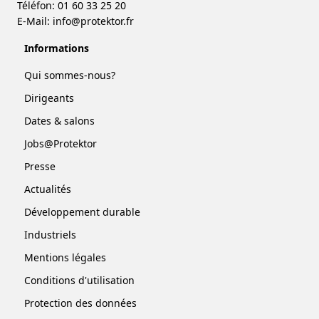
Téléfon: 01 60 33 25 20
E-Mail:
info@protektor.fr
Informations
Qui sommes-nous?
Dirigeants
Dates & salons
Jobs@Protektor
Presse
Actualités
Développement durable
Industriels
Mentions légales
Conditions d'utilisation
Protection des données