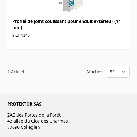
Profilé de joint coulissant pour enduit extérieur (14
mm)
SKU: 1240
1
Artikel
Afficher
PROTEKTOR SAS
ZAE des Portes de la Forêt
43 allée du Clos des Charmes
77090 Collégien