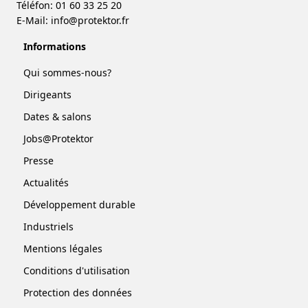
Téléfon: 01 60 33 25 20
E-Mail:
info@protektor.fr
Informations
Qui sommes-nous?
Dirigeants
Dates & salons
Jobs@Protektor
Presse
Actualités
Développement durable
Industriels
Mentions légales
Conditions d'utilisation
Protection des données