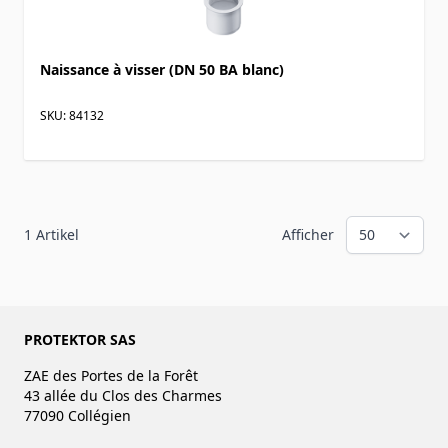
Naissance à visser (DN 50 BA blanc)
SKU: 84132
1
Artikel
Afficher
PROTEKTOR SAS
ZAE des Portes de la Forêt
43 allée du Clos des Charmes
77090 Collégien