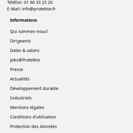
Téléfon: 01 60 33 25 20
E-Mail:
info@protektor.fr
Informations
Qui sommes-nous?
Dirigeants
Dates & salons
Jobs@Protektor
Presse
Actualités
Développement durable
Industriels
Mentions légales
Conditions d'utilisation
Protection des données