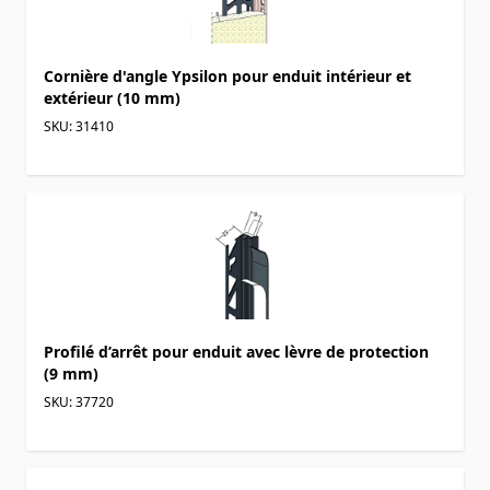
Cornière d'angle Ypsilon pour enduit intérieur et
extérieur (10 mm)
SKU: 31410
Profilé d’arrêt pour enduit avec lèvre de protection
(9 mm)
SKU: 37720