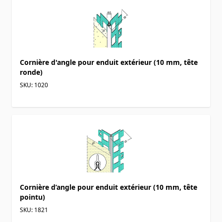
Cornière d'angle pour enduit extérieur (10 mm, tête
ronde)
SKU: 1020
Cornière d’angle pour enduit extérieur (10 mm, tête
pointu)
SKU: 1821