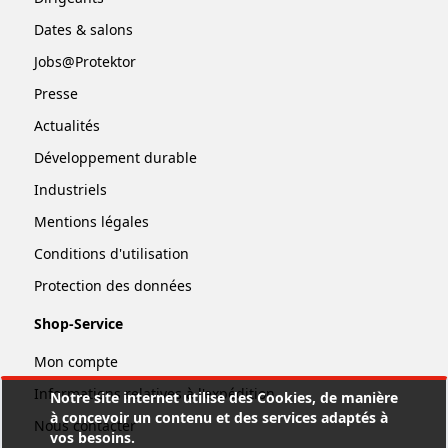
Dates & salons
Jobs@Protektor
Presse
Actualités
Développement durable
Industriels
Mentions légales
Conditions d'utilisation
Protection des données
Shop-Service
Mon compte
Informations relatives à l'expédition
Notre site internet utilise des Cookies, de manière
à concevoir un contenu et des services adaptés à
Nous contacter
vos besoins.