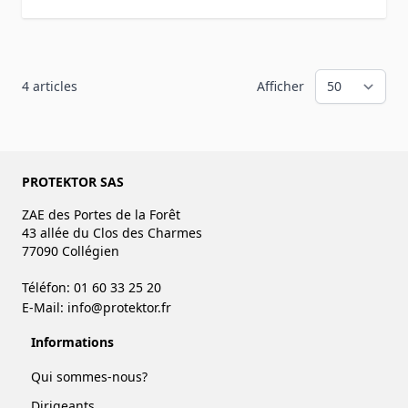
4
articles
Afficher
PROTEKTOR SAS
ZAE des Portes de la Forêt
43 allée du Clos des Charmes
77090 Collégien
Téléfon: 01 60 33 25 20
E-Mail:
info@protektor.fr
Informations
Qui sommes-nous?
Dirigeants