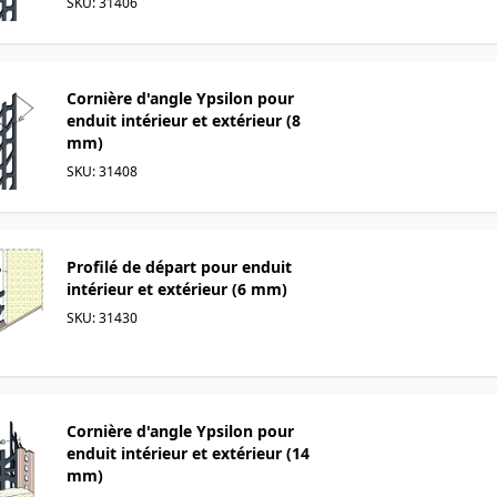
SKU: 31406
Cornière d'angle Ypsilon pour
enduit intérieur et extérieur (8
mm)
SKU: 31408
Profilé de départ pour enduit
intérieur et extérieur (6 mm)
SKU: 31430
Cornière d'angle Ypsilon pour
enduit intérieur et extérieur (14
mm)