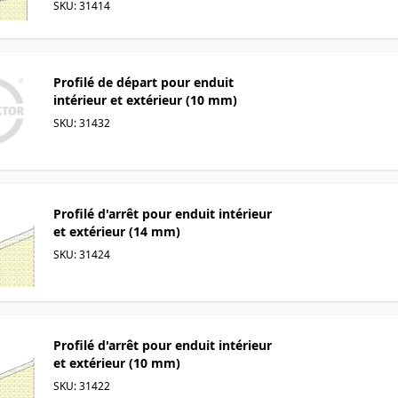
SKU: 31414
Profilé de départ pour enduit
intérieur et extérieur (10 mm)
SKU: 31432
Profilé d'arrêt pour enduit intérieur
et extérieur (14 mm)
SKU: 31424
Profilé d'arrêt pour enduit intérieur
et extérieur (10 mm)
SKU: 31422