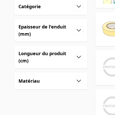
Catégorie
Epaisseur de l'enduit
(mm)
Longueur du produit
(cm)
Matériau