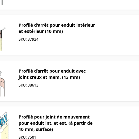
Profilé d'arrêt pour enduit intérieur
et extérieur (10 mm)
SKU: 37924
Profilé d’arrêt pour enduit avec
joint creux et mem. (13 mm)
SKU: 38613
Profilé pour joint de mouvement
pour enduit int. et ext. (à partir de
10 mm, surface)
SKU: 7501