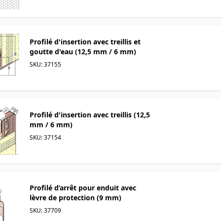
Profilé d'insertion avec treillis et
goutte d'eau (12,5 mm / 6 mm)
SKU: 37155
Profilé d'insertion avec treillis (12,5
mm / 6 mm)
SKU: 37154
Profilé d’arrêt pour enduit avec
lèvre de protection (9 mm)
SKU: 37709