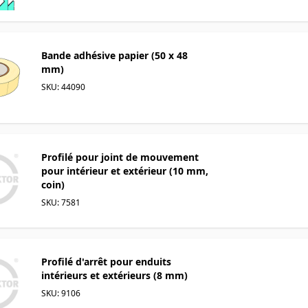
Bande adhésive papier (50 x 48
mm)
SKU: 44090
Profilé pour joint de mouvement
pour intérieur et extérieur (10 mm,
coin)
SKU: 7581
Profilé d'arrêt pour enduits
intérieurs et extérieurs (8 mm)
SKU: 9106