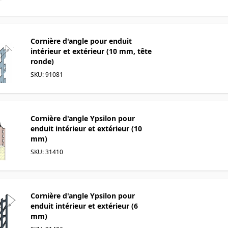
Cornière d'angle pour enduit
intérieur et extérieur (10 mm, tête
ronde)
SKU: 91081
Cornière d'angle Ypsilon pour
enduit intérieur et extérieur (10
mm)
SKU: 31410
Cornière d'angle Ypsilon pour
enduit intérieur et extérieur (6
mm)