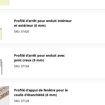
Profilé d'arrêt pour enduit intérieur
et extérieur (6 mm)
SKU: 31420
Profilé d’arrêt pour enduit avec
joint creux (9 mm)
SKU: 37104
Profilé d'appui de fenêtre pour le
coulis d'étanchéité (6 mm)
SKU: 37128